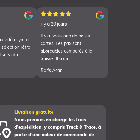
il y a 20 jours
Il y a beaucoup de belles
ux vidéo sympa,
cartes. Les prix sont
 sélection rétro
abordables comparés à la
 serviable.
Suisse. Il a un ...
Baris Acar
Livraison gratuite
Nous prenons en charge les frais
d’expédition, y compris Track & Trace, à
partir d’une valeur de commande de