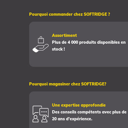
Pourquoi commander chez SOFTRIDGE ?
Assortiment
Plus de 4 000 produits disponibles en
stock !
Pourquoi magasiner chez SOFTRIDGE?
Une expertise approfondie
Des conseils compétents avec plus de
20 ans d’expérience.