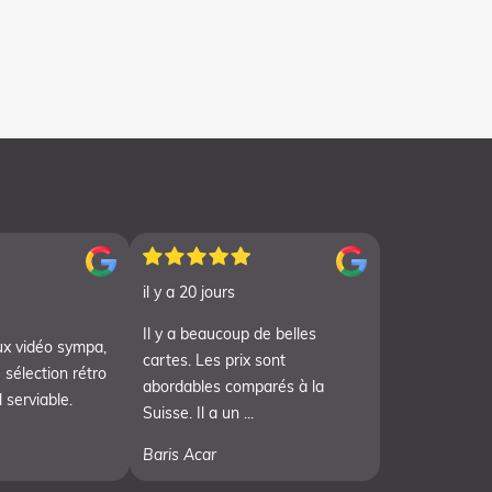
il y a 20 jours
Il y a beaucoup de belles
ux vidéo sympa,
cartes. Les prix sont
 sélection rétro
abordables comparés à la
 serviable.
Suisse. Il a un ...
Baris Acar