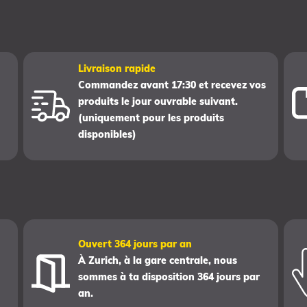
Livraison rapide
Commandez avant 17:30 et recevez vos
produits le jour ouvrable suivant.
(uniquement pour les produits
disponibles)
Ouvert 364 jours par an
À Zurich, à la gare centrale, nous
sommes à ta disposition 364 jours par
an.