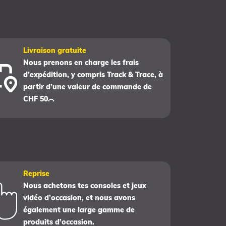
Livraison gratuite
Nous prenons en charge les frais
d’expédition, y compris Track & Trace, à
partir d’une valeur de commande de
CHF 50.–.
Reprise
Nous achetons tes consoles et jeux
vidéo d’occasion, et nous avons
également une large gamme de
produits d’occasion.