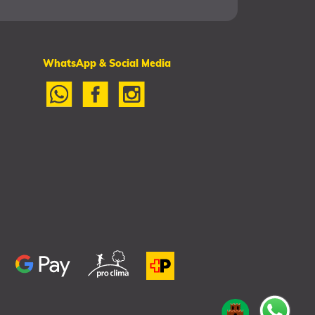
WhatsApp & Social Media