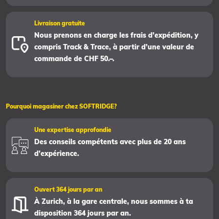
Livraison gratuite
Nous prenons en charge les frais d’expédition, y
compris Track & Trace, à partir d’une valeur de
commande de CHF 50.–.
Pourquoi magasiner chez SOFTRIDGE?
Une expertise approfondie
Des conseils compétents avec plus de 20 ans
d’expérience.
Ouvert 364 jours par an
À Zurich, à la gare centrale, nous sommes à ta
disposition 364 jours par an.