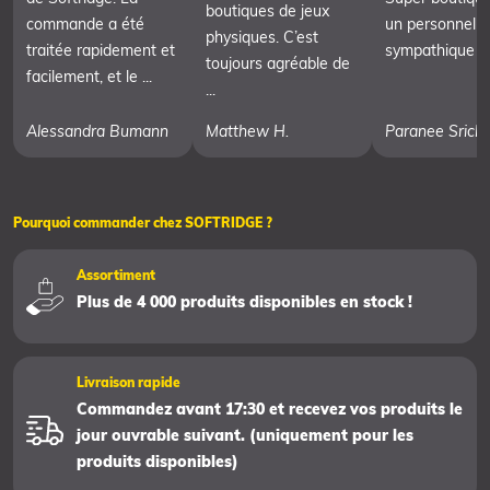
boutiques de jeux
commande a été
un personnel t
physiques. C’est
traitée rapidement et
sympathique
toujours agréable de
facilement, et le ...
...
Alessandra Bumann
Matthew H.
Paranee Srich
Pourquoi commander chez SOFTRIDGE ?
Assortiment
Plus de 4 000 produits disponibles en stock !
Livraison rapide
Commandez avant 17:30 et recevez vos produits le
jour ouvrable suivant. (uniquement pour les
produits disponibles)