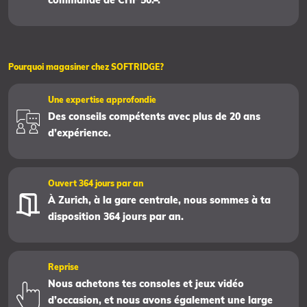
commande de CHF 50.–.
Pourquoi magasiner chez SOFTRIDGE?
Une expertise approfondie
Des conseils compétents avec plus de 20 ans
d’expérience.
Ouvert 364 jours par an
À Zurich, à la gare centrale, nous sommes à ta
disposition 364 jours par an.
Reprise
Nous achetons tes consoles et jeux vidéo
d’occasion, et nous avons également une large