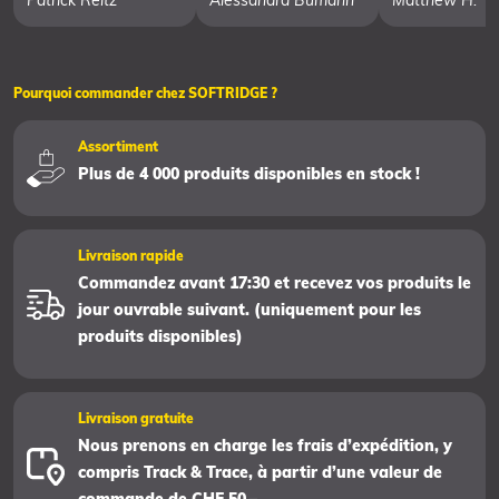
Patrick Reitz
Alessandra Bumann
Matthew H.
Pourquoi commander chez SOFTRIDGE ?
Assortiment
Plus de 4 000 produits disponibles en stock !
Livraison rapide
Commandez avant 17:30 et recevez vos produits le
jour ouvrable suivant. (uniquement pour les
produits disponibles)
Livraison gratuite
Nous prenons en charge les frais d’expédition, y
compris Track & Trace, à partir d’une valeur de