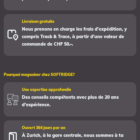
Livraison gratuite
Nous prenons en charge les frais d’expédition, y
compris Track & Trace, à partir d’une valeur de
commande de CHF 50.–.
Pourquoi magasiner chez SOFTRIDGE?
Une expertise approfondie
Des conseils compétents avec plus de 20 ans
d’expérience.
Ouvert 364 jours par an
À Zurich, à la gare centrale, nous sommes à ta