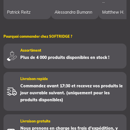
...
Patrick Reitz
Alessandra Bumann
Matthew H.
Pourquoi commander chez SOFTRIDGE ?
Assortiment
Plus de 4 000 produits disponibles en stock !
Livraison rapide
Commandez avant 17:30 et recevez vos produits le
jour ouvrable suivant. (uniquement pour les
produits disponibles)
Livraison gratuite
Nous prenons en charge les frais d’expédition, y