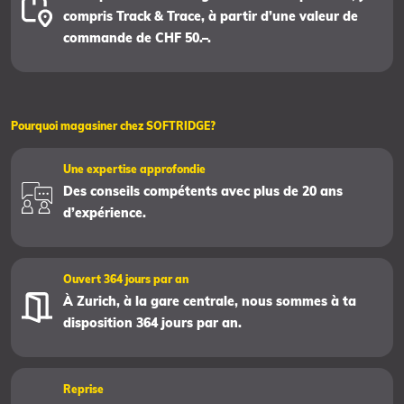
compris Track & Trace, à partir d’une valeur de
commande de CHF 50.–.
Pourquoi magasiner chez SOFTRIDGE?
Une expertise approfondie
Des conseils compétents avec plus de 20 ans
d’expérience.
Ouvert 364 jours par an
À Zurich, à la gare centrale, nous sommes à ta
disposition 364 jours par an.
Reprise