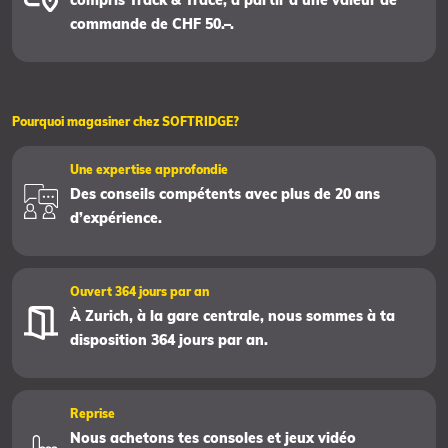
compris Track & Trace, à partir d’une valeur de
commande de CHF 50.–.
Pourquoi magasiner chez SOFTRIDGE?
Une expertise approfondie
Des conseils compétents avec plus de 20 ans
d’expérience.
Ouvert 364 jours par an
À Zurich, à la gare centrale, nous sommes à ta
disposition 364 jours par an.
Reprise
Nous achetons tes consoles et jeux vidéo