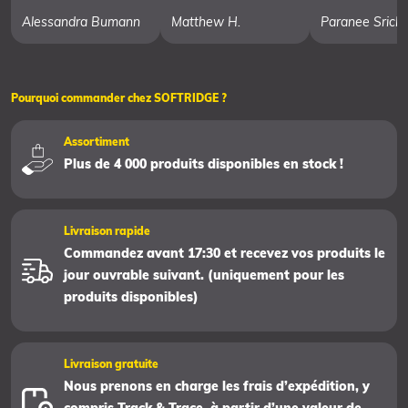
Alessandra Bumann
Matthew H.
Paranee Srich
Pourquoi commander chez SOFTRIDGE ?
Assortiment
Plus de 4 000 produits disponibles en stock !
Livraison rapide
Commandez avant 17:30 et recevez vos produits le
jour ouvrable suivant. (uniquement pour les
produits disponibles)
Livraison gratuite
Nous prenons en charge les frais d’expédition, y