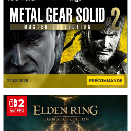
27.08.2026
PRÉCOMMANDE