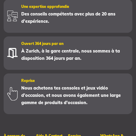
Une expertise approfondie
Des conseils compétents avec plus de 20 ans
d’expérience.
Ouvert 364 jours par an
À Zurich, à la gare centrale, nous sommes à ta
disposition 364 jours par an.
Reprise
Nous achetons tes consoles et jeux vidéo
d’occasion, et nous avons également une large
gamme de produits d’occasion.
À propos de
Aide & Contact
Service
WhatsApp &