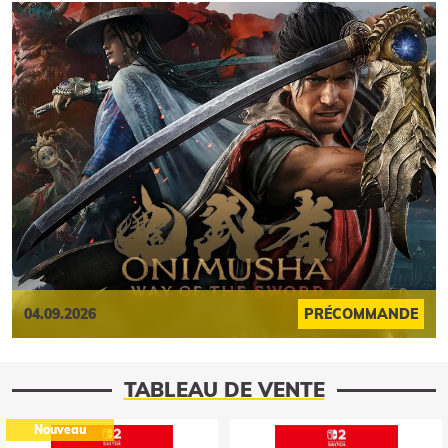
04.09.2026
PRÉCOMMANDE
TABLEAU DE VENTE
Nouveau