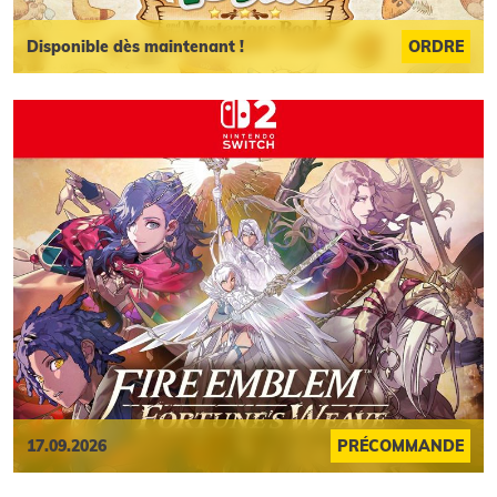
Disponible dès maintenant !
ORDRE
17.09.2026
PRÉCOMMANDE