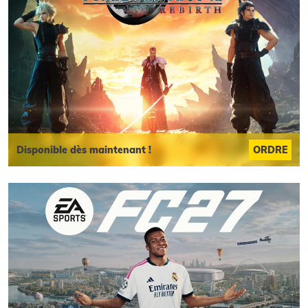
Disponible dès maintenant !
ORDRE