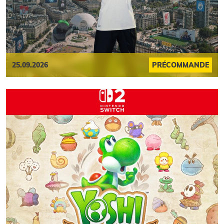
25.09.2026
PRÉCOMMANDE