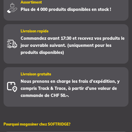
Assortiment
Plus de 4 000 produits disponibles en stock !
Livraison rapide
Commandez avant 17:30 et recevez vos produits le
jour ouvrable suivant. (uniquement pour les
produits disponibles)
Livraison gratuite
Nous prenons en charge les frais d’expédition, y
compris Track & Trace, à partir d’une valeur de
commande de CHF 50.–.
Pourquoi magasiner chez SOFTRIDGE?