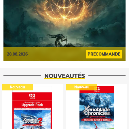
28.08.2026
PRÉCOMMANDE
NOUVEAUTÉS
Nouveau
Nouveau