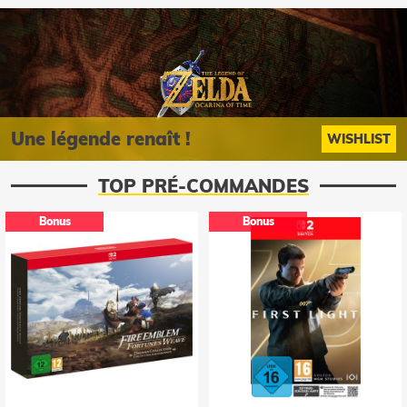
Une légende renaît !
WISHLIST
TOP PRÉ-COMMANDES
Bonus