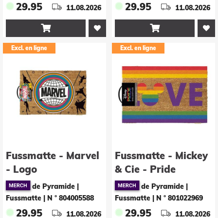
29.95
29.95
11.08.2026
11.08.2026


Excl. en ligne
Excl. en ligne
Fussmatte - Marvel
Fussmatte - Mickey
- Logo
& Cie - Pride
de Pyramide |
de Pyramide |
Fussmatte
|
N ° 804005588
Fussmatte
|
N ° 801022969
29.95
29.95
11.08.2026
11.08.2026