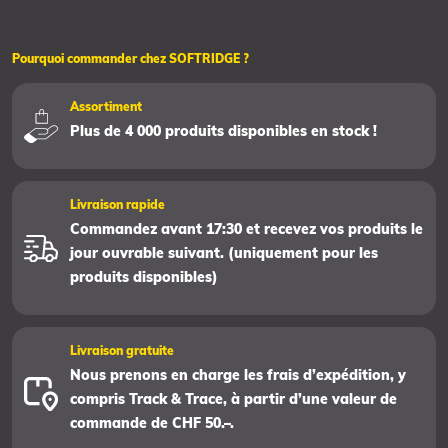
Pourquoi commander chez SOFTRIDGE ?
Assortiment
Plus de 4 000 produits disponibles en stock !
Livraison rapide
Commandez avant 17:30 et recevez vos produits le
jour ouvrable suivant. (uniquement pour les
produits disponibles)
Livraison gratuite
Nous prenons en charge les frais d’expédition, y
compris Track & Trace, à partir d’une valeur de
commande de CHF 50.–.