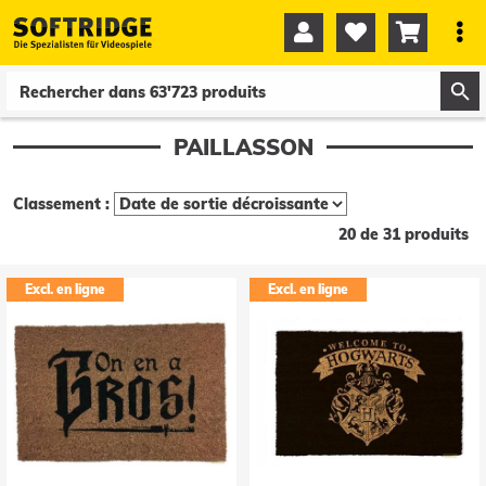




0
0
PAILLASSON
Classement :
20 de 31 produits
Excl. en ligne
Excl. en ligne