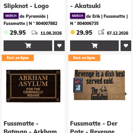
Slipknot - Logo
- Akatsuki
de Pyramide |
de Erik | Fussmatte
|
Fussmatte
|
N ° 804007882
N ° 804006735
29.95
29.95
11.08.2026
07.12.2026


Excl. en ligne
Excl. en ligne
Fussmatte -
Fussmatte - Der
Batman - Arkham
Pate - Revenge