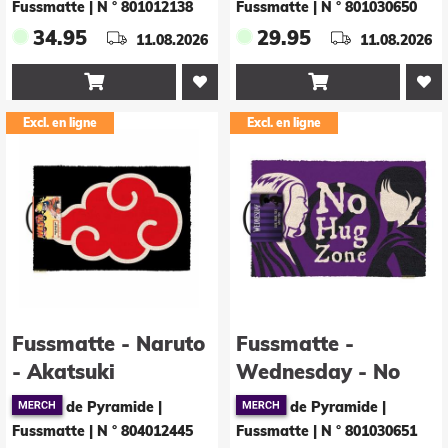
Mordor
Fussmatte
|
N ° 801012138
Fussmatte
|
N ° 801030650
34.95
29.95
11.08.2026
11.08.2026


Excl. en ligne
Excl. en ligne
Fussmatte - Naruto
Fussmatte -
- Akatsuki
Wednesday - No
hug zone
de Pyramide |
de Pyramide |
Fussmatte
|
N ° 804012445
Fussmatte
|
N ° 801030651