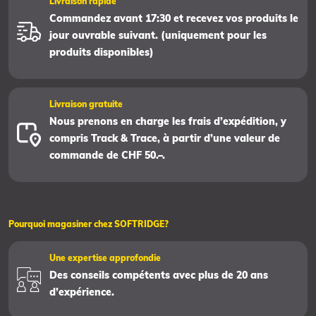
Livraison rapide
Commandez avant 17:30 et recevez vos produits le
jour ouvrable suivant. (uniquement pour les
produits disponibles)
Livraison gratuite
Nous prenons en charge les frais d’expédition, y
compris Track & Trace, à partir d’une valeur de
commande de CHF 50.–.
Pourquoi magasiner chez SOFTRIDGE?
Une expertise approfondie
Des conseils compétents avec plus de 20 ans
d’expérience.