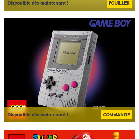
Disponible dès maintenant !
FOUILLER
Disponible dès maintenant !
COMMANDE