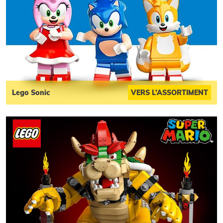
Lego Sonic
VERS L’ASSORTIMENT