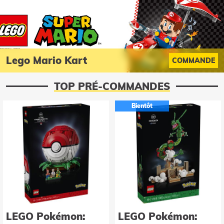
Lego Mario Kart
COMMANDE
TOP PRÉ-COMMANDES
Bientôt
LEGO Pokémon:
LEGO Pokémon: