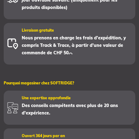
jour ouvrable suivant. (uniquement pour les
produits disponibles)
Livraison gratuite
Nous prenons en charge les frais d’expédition, y
compris Track & Trace, à partir d’une valeur de
commande de CHF 50.–.
Pourquoi magasiner chez SOFTRIDGE?
Une expertise approfondie
Des conseils compétents avec plus de 20 ans
d’expérience.
Ouvert 364 jours par an