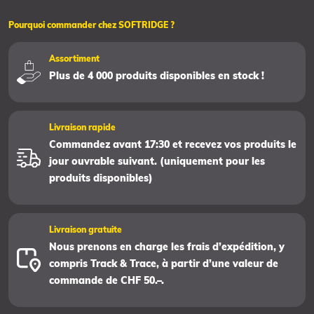
Pourquoi commander chez SOFTRIDGE ?
Assortiment
Plus de 4 000 produits disponibles en stock !
Livraison rapide
Commandez avant 17:30 et recevez vos produits le
jour ouvrable suivant. (uniquement pour les
produits disponibles)
Livraison gratuite
Nous prenons en charge les frais d’expédition, y
compris Track & Trace, à partir d’une valeur de
commande de CHF 50.–.