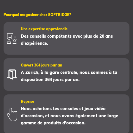
Pourquoi magasiner chez SOFTRIDGE?
Une expertise approfondie
Des conseils compétents avec plus de 20 ans
d’expérience.
Ouvert 364 jours par an
À Zurich, à la gare centrale, nous sommes à ta
disposition 364 jours par an.
Reprise
Nous achetons tes consoles et jeux vidéo
d’occasion, et nous avons également une large
gamme de produits d’occasion.