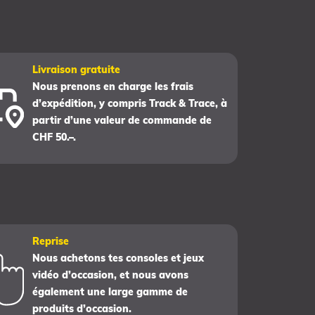
Livraison gratuite
Nous prenons en charge les frais
d’expédition, y compris Track & Trace, à
partir d’une valeur de commande de
CHF 50.–.
Reprise
Nous achetons tes consoles et jeux
vidéo d’occasion, et nous avons
également une large gamme de
produits d’occasion.