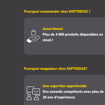
Pourquoi commander chez SOFTRIDGE ?
Assortiment
Plus de 4 000 produits disponibles en
stock !
Pourquoi magasiner chez SOFTRIDGE?
Une expertise approfondie
Des conseils compétents avec plus de
20 ans d’expérience.