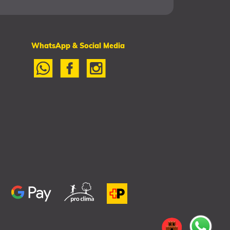
WhatsApp & Social Media