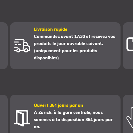
Livraison rapide
Commandez avant 17:30 et recevez vos
produits le jour ouvrable suivant.
(uniquement pour les produits
disponibles)
Ouvert 364 jours par an
À Zurich, à la gare centrale, nous
sommes à ta disposition 364 jours par
an.