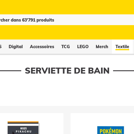
S
Digital
Accessoires
TCG
LEGO
Merch
Textile
SERVIETTE DE BAIN