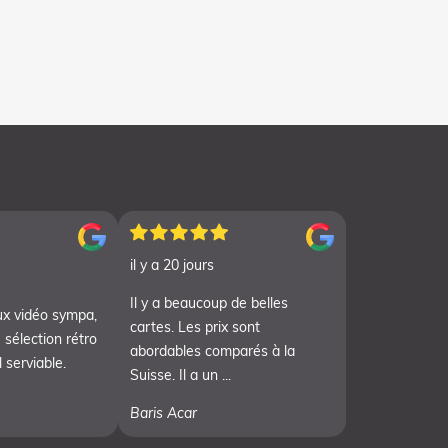
il y a 20 jours
Il y a beaucoup de belles
ux vidéo sympa,
cartes. Les prix sont
 sélection rétro
abordables comparés à la
 serviable.
Suisse. Il a un ...
Baris Acar