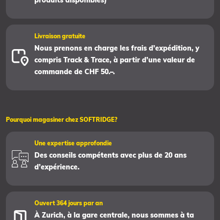
produits disponibles)
Livraison gratuite
Nous prenons en charge les frais d’expédition, y
compris Track & Trace, à partir d’une valeur de
commande de CHF 50.–.
Pourquoi magasiner chez SOFTRIDGE?
Une expertise approfondie
Des conseils compétents avec plus de 20 ans
d’expérience.
Ouvert 364 jours par an
À Zurich, à la gare centrale, nous sommes à ta