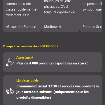
boutiques de jeux
commande a été
un personnel t
physiques. C’est
traitée rapidement et
sympathique
toujours agréable de
facilement, et le ...
...
Alessandra Bumann
Matthew H.
Paranee Srich
Pourquoi commander chez SOFTRIDGE ?
Assortiment
Plus de 4 000 produits disponibles en stock !
Livraison rapide
Commandez avant 17:30 et recevez vos produits le
jour ouvrable suivant. (uniquement pour les
produits disponibles)