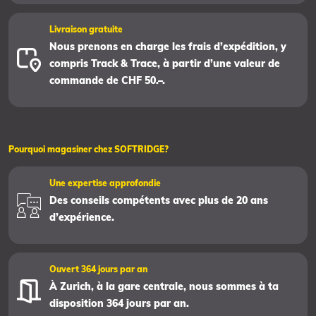
Livraison gratuite
Nous prenons en charge les frais d’expédition, y
compris Track & Trace, à partir d’une valeur de
commande de CHF 50.–.
Pourquoi magasiner chez SOFTRIDGE?
Une expertise approfondie
Des conseils compétents avec plus de 20 ans
d’expérience.
Ouvert 364 jours par an
À Zurich, à la gare centrale, nous sommes à ta
disposition 364 jours par an.