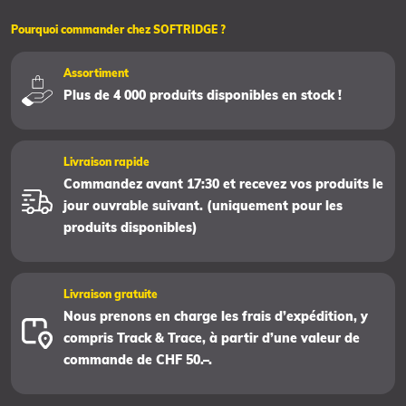
Pourquoi commander chez SOFTRIDGE ?
Assortiment
Plus de 4 000 produits disponibles en stock !
Livraison rapide
Commandez avant 17:30 et recevez vos produits le
jour ouvrable suivant. (uniquement pour les
produits disponibles)
Livraison gratuite
Nous prenons en charge les frais d’expédition, y
compris Track & Trace, à partir d’une valeur de
commande de CHF 50.–.