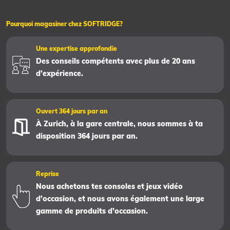
Pourquoi magasiner chez SOFTRIDGE?
Une expertise approfondie
Des conseils compétents avec plus de 20 ans
d’expérience.
Ouvert 364 jours par an
À Zurich, à la gare centrale, nous sommes à ta
disposition 364 jours par an.
Reprise
Nous achetons tes consoles et jeux vidéo
d’occasion, et nous avons également une large
gamme de produits d’occasion.