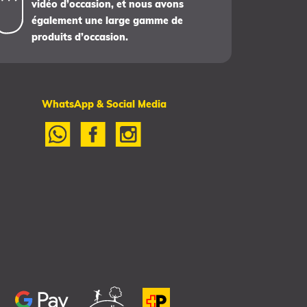
vidéo d’occasion, et nous avons
également une large gamme de
produits d’occasion.
WhatsApp & Social Media