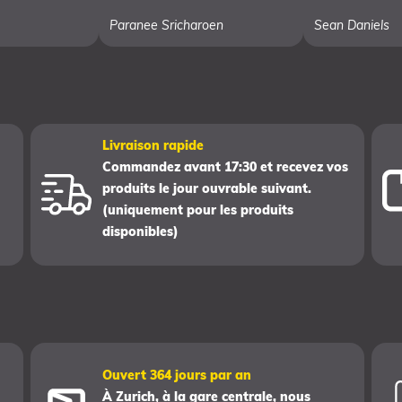
Paranee Sricharoen
Sean Daniels
Livraison rapide
Commandez avant 17:30 et recevez vos
produits le jour ouvrable suivant.
(uniquement pour les produits
disponibles)
Ouvert 364 jours par an
À Zurich, à la gare centrale, nous