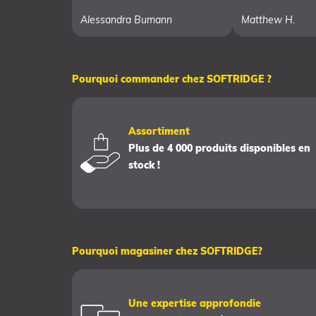
Alessandra Bumann
Matthew H.
Pourquoi commander chez SOFTRIDGE ?
Assortiment
Plus de 4 000 produits disponibles en
stock !
Pourquoi magasiner chez SOFTRIDGE?
Une expertise approfondie