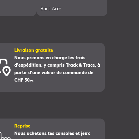
Baris Acar
Livraison gratuite
Nous prenons en charge les frais
d’expédition, y compris Track & Trace, à
partir d’une valeur de commande de
CHF 50.–.
Reprise
Nous achetons tes consoles et jeux