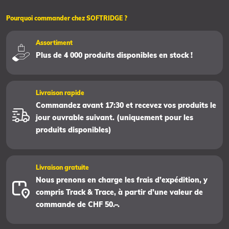
Pourquoi commander chez SOFTRIDGE ?
Assortiment
Plus de 4 000 produits disponibles en stock !
Livraison rapide
Commandez avant 17:30 et recevez vos produits le
jour ouvrable suivant. (uniquement pour les
produits disponibles)
Livraison gratuite
Nous prenons en charge les frais d’expédition, y
compris Track & Trace, à partir d’une valeur de
commande de CHF 50.–.