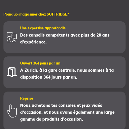
Pourquoi magasiner chez SOFTRIDGE?
Une expertise approfondie
Des conseils compétents avec plus de 20 ans
d’expérience.
Ouvert 364 jours par an
À Zurich, à la gare centrale, nous sommes à ta
disposition 364 jours par an.
Reprise
Nous achetons tes consoles et jeux vidéo
d’occasion, et nous avons également une large
gamme de produits d’occasion.