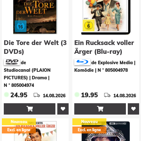
Die Tore der Welt (3
Ein Rucksack voller
DVDs)
Ärger (Blu-ray)
de
de Explosive Media |
Studiocanal (PLAION
Komödie
|
N ° 805004978
PICTURES) | Drama
|
N ° 805004974
24.95
19.95
14.08.2026
14.08.2026


Nouveau
Nouveau
Excl. en ligne
Excl. en ligne