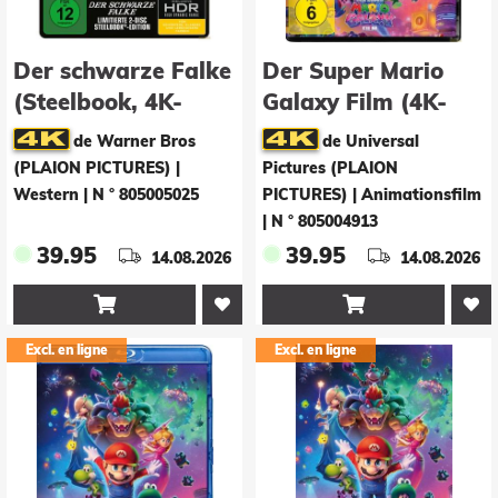
Der schwarze Falke
Der Super Mario
(Steelbook, 4K-
Galaxy Film (4K-
UHD+Blu-ray)
UHD+Blu-ray)
de Warner Bros
de Universal
(PLAION PICTURES) |
Pictures (PLAION
Western
|
N ° 805005025
PICTURES) | Animationsfilm
|
N ° 805004913
39.95
39.95
14.08.2026
14.08.2026


Excl. en ligne
Excl. en ligne