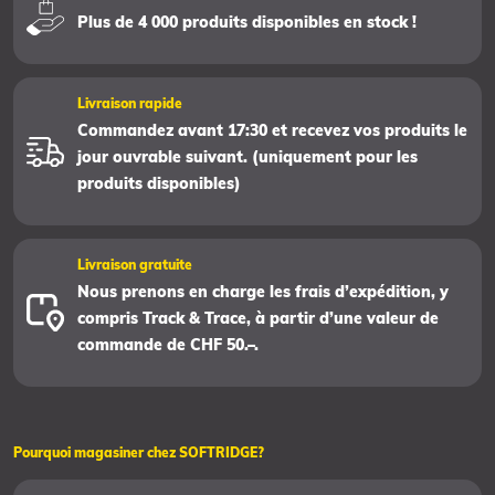
Plus de 4 000 produits disponibles en stock !
Livraison rapide
Commandez avant 17:30 et recevez vos produits le
jour ouvrable suivant. (uniquement pour les
produits disponibles)
Livraison gratuite
Nous prenons en charge les frais d’expédition, y
compris Track & Trace, à partir d’une valeur de
commande de CHF 50.–.
Pourquoi magasiner chez SOFTRIDGE?