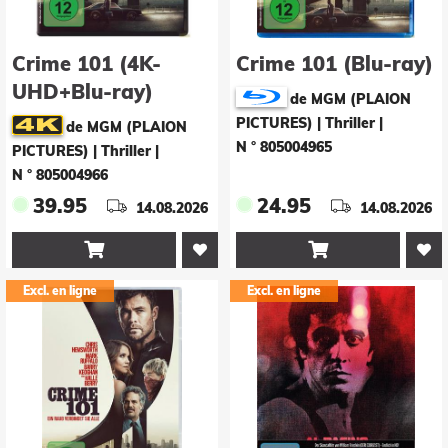
Crime 101 (4K-
Crime 101 (Blu-ray)
UHD+Blu-ray)
de MGM (PLAION
PICTURES) | Thriller
|
de MGM (PLAION
N ° 805004965
PICTURES) | Thriller
|
N ° 805004966
39.95
24.95
14.08.2026
14.08.2026


Excl. en ligne
Excl. en ligne