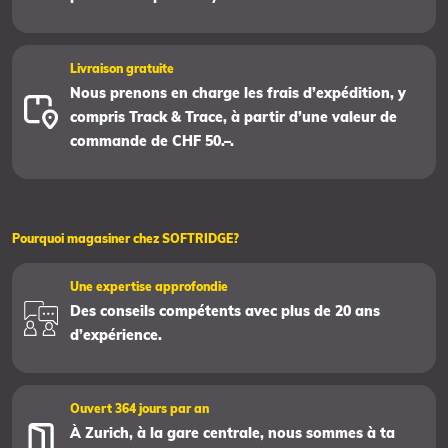
Livraison gratuite
Nous prenons en charge les frais d’expédition, y
compris Track & Trace, à partir d’une valeur de
commande de CHF 50.–.
Pourquoi magasiner chez SOFTRIDGE?
Une expertise approfondie
Des conseils compétents avec plus de 20 ans
d’expérience.
Ouvert 364 jours par an
À Zurich, à la gare centrale, nous sommes à ta