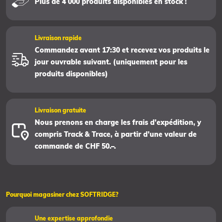
Plus de 4 000 produits disponibles en stock !
Livraison rapide
Commandez avant 17:30 et recevez vos produits le
jour ouvrable suivant. (uniquement pour les
produits disponibles)
Livraison gratuite
Nous prenons en charge les frais d’expédition, y
compris Track & Trace, à partir d’une valeur de
commande de CHF 50.–.
Pourquoi magasiner chez SOFTRIDGE?
Une expertise approfondie