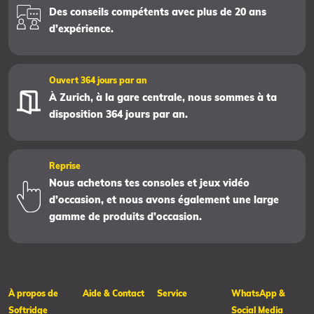
Des conseils compétents avec plus de 20 ans
d’expérience.
Ouvert 364 jours par an
À Zurich, à la gare centrale, nous sommes à ta
disposition 364 jours par an.
Reprise
Nous achetons tes consoles et jeux vidéo
d’occasion, et nous avons également une large
gamme de produits d’occasion.
À propos de
Aide & Contact
Service
WhatsApp &
Softridge
Social Media