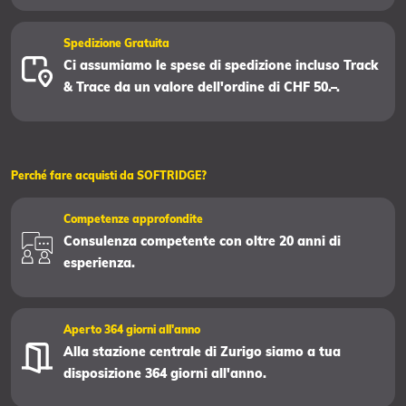
Spedizione Gratuita
Ci assumiamo le spese di spedizione incluso Track
& Trace da un valore dell'ordine di CHF 50.–.
Perché fare acquisti da SOFTRIDGE?
Competenze approfondite
Consulenza competente con oltre 20 anni di
esperienza.
Aperto 364 giorni all'anno
Alla stazione centrale di Zurigo siamo a tua
disposizione 364 giorni all'anno.