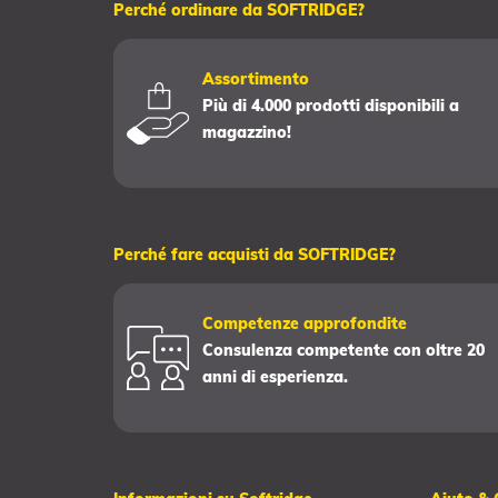
Perché ordinare da SOFTRIDGE?
Assortimento
Più di 4.000 prodotti disponibili a
magazzino!
Perché fare acquisti da SOFTRIDGE?
Competenze approfondite
Consulenza competente con oltre 20
anni di esperienza.