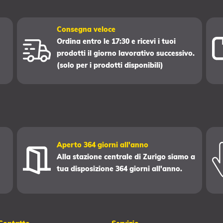
Consegna veloce
Ordina entro le 17:30 e ricevi i tuoi
prodotti il giorno lavorativo successivo.
(solo per i prodotti disponibili)
Aperto 364 giorni all'anno
Alla stazione centrale di Zurigo siamo a
tua disposizione 364 giorni all'anno.