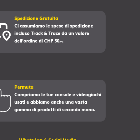
Spedizione Gratuita
Ci assumiamo le spese di spedizione
incluso Track & Trace da un valore
dell'ordine di CHF 50.–.
Permuta
Compriamo le tue console e videogiochi
usati e abbiamo anche una vasta
gamma di prodotti di seconda mano.