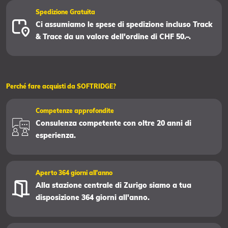
Spedizione Gratuita
Ci assumiamo le spese di spedizione incluso Track
& Trace da un valore dell'ordine di CHF 50.–.
Perché fare acquisti da SOFTRIDGE?
Competenze approfondite
Consulenza competente con oltre 20 anni di
esperienza.
Aperto 364 giorni all'anno
Alla stazione centrale di Zurigo siamo a tua
disposizione 364 giorni all'anno.