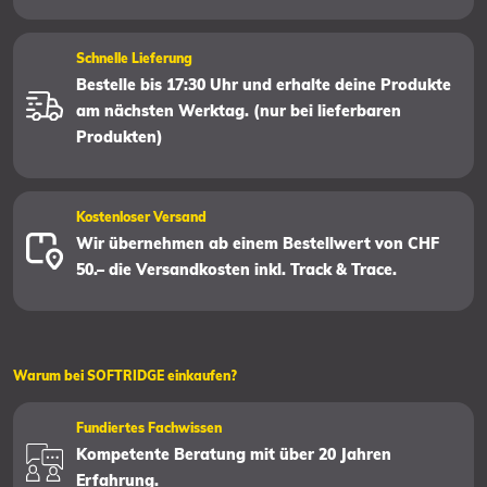
Schnelle Lieferung
Bestelle bis 17:30 Uhr und erhalte deine Produkte
am nächsten Werktag. (nur bei lieferbaren
Produkten)
Kostenloser Versand
Wir übernehmen ab einem Bestellwert von CHF
50.– die Versandkosten inkl. Track & Trace.
Warum bei SOFTRIDGE einkaufen?
Fundiertes Fachwissen
Kompetente Beratung mit über 20 Jahren
Erfahrung.