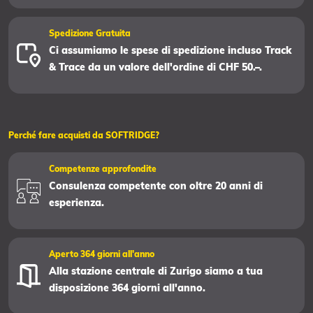
Spedizione Gratuita
Ci assumiamo le spese di spedizione incluso Track
& Trace da un valore dell'ordine di CHF 50.–.
Perché fare acquisti da SOFTRIDGE?
Competenze approfondite
Consulenza competente con oltre 20 anni di
esperienza.
Aperto 364 giorni all'anno
Alla stazione centrale di Zurigo siamo a tua
disposizione 364 giorni all'anno.