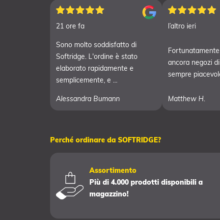
21 ore fa
l’altro ieri
Sono molto soddisfatto di
Fortunatamente,
Softridge. L'ordine è stato
ancora negozi di g
elaborato rapidamente e
sempre piacevole 
semplicemente, e ...
Alessandra Bumann
Matthew H.
Perché ordinare da SOFTRIDGE?
Assortimento
Più di 4.000 prodotti disponibili a
magazzino!