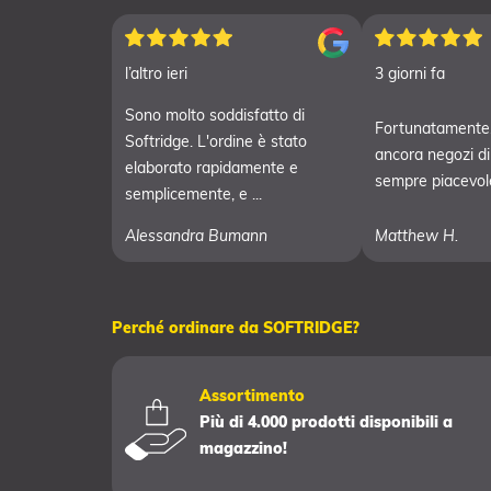
l’altro ieri
3 giorni fa
Sono molto soddisfatto di
Fortunatamente,
Softridge. L'ordine è stato
ancora negozi di g
elaborato rapidamente e
sempre piacevole 
semplicemente, e ...
Alessandra Bumann
Matthew H.
Perché ordinare da SOFTRIDGE?
Assortimento
Più di 4.000 prodotti disponibili a
magazzino!