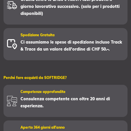
giorno lavorativo successivo. (solo per i prodotti
disponibili)
Spedizione Gratuita
Ci assumiamo le spese di spedizione incluso Track
& Trace da un valore dell'ordine di CHF 50.–.
Perché fare acquisti da SOFTRIDGE?
Competenze approfondite
Consulenza competente con oltre 20 anni di
esperienza.
Aperto 364 giorni all'anno