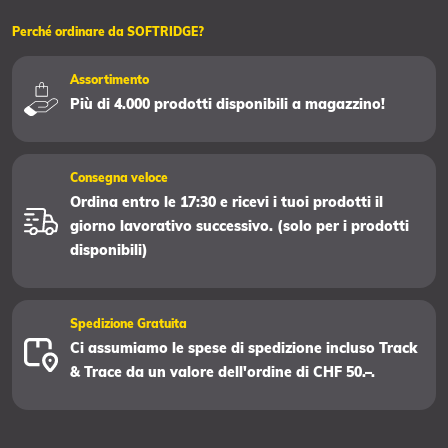
Perché ordinare da SOFTRIDGE?
Assortimento
Più di 4.000 prodotti disponibili a magazzino!
Consegna veloce
Ordina entro le 17:30 e ricevi i tuoi prodotti il
giorno lavorativo successivo. (solo per i prodotti
disponibili)
Spedizione Gratuita
Ci assumiamo le spese di spedizione incluso Track
& Trace da un valore dell'ordine di CHF 50.–.