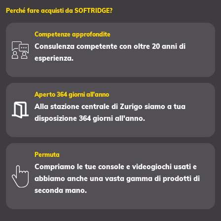
Perché fare acquisti da SOFTRIDGE?
Competenze approfondite
Consulenza competente con oltre 20 anni di
esperienza.
Aperto 364 giorni all'anno
Alla stazione centrale di Zurigo siamo a tua
disposizione 364 giorni all'anno.
Permuta
Compriamo le tue console e videogiochi usati e
abbiamo anche una vasta gamma di prodotti di
seconda mano.