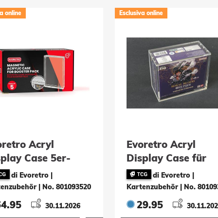
a online
Esclusiva online
retro Acryl
Evoretro Acryl
splay Case 5er-
Display Case für
ck für Booster
Bandai One Piece
di Evoretro |
di Evoretro |
cks
TCG Booster Box
tenzubehör
|
No. 801093520
Kartenzubehör
|
No. 80109
(Englisch)
64.95
29.95
30.11.2026
30.11.20