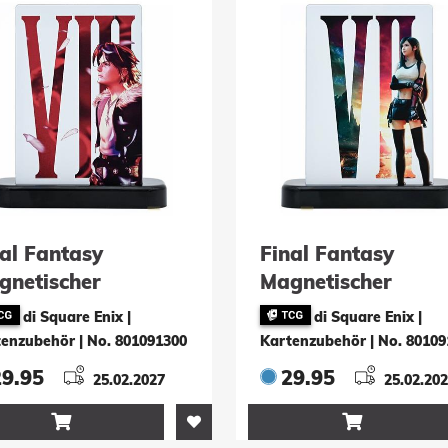
al Fantasy
Final Fantasy
gnetischer
Magnetischer
rtenhalter One
Kartenhalter One
di Square Enix |
di Square Enix |
uch Edge Squall
Touch Edge Tifa
tenzubehör
|
No. 801091300
Kartenzubehör
|
No. 80109
29.95
29.95
25.02.2027
25.02.20

