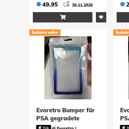
Charizard X UPC Box
Bo
49.95
30.11.2026
23 x 39 cm

Esclusiva online
Esclusiv
Evoretro Bumper für
Ev
PSA gegradete
PS
Karten-Slab Gradient
Ka
di Evoretro |