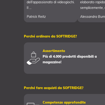
dell'appassionato di videogiochi.
elaborato rapid
Il ...
semplicemente, e
Patrick Reitz
Alessandra Bu
Perché ordinare da SOFTRIDGE?
Assortimento
Più di 4.000 prodotti disponibili a
magazzino!
Perché fare acquisti da SOFTRIDGE?
Competenze approfondite