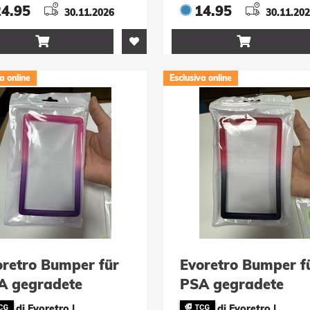
x
24.95
14.95
30.11.2026
30.11.20


a online
Esclusiva online
oretro Bumper für
Evoretro Bumper f
A gegradete
PSA gegradete
rten-Slab Gradient
Karten-Slab Gradi
di Evoretro |
di Evoretro |