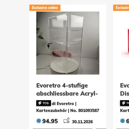
Esclusiva online
Esclusiv
Evoretro 4-stufige
Evo
abschliessbare Acryl-
Di
Thekenvitrine
Pa
di Evoretro |
Pa
Kartenzubehör
|
No. 801093587
Kar
94.95
30.11.2026