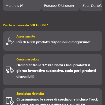
Matthew H.
Paranee Sricharoen
Sean Daniels
Perché ordinare da SOFTRIDGE?
Assortimento
Più di 4.000 prodotti disponibili a magazzino!
Consegna veloce
Ordina entro le 17:30 e ricevi i tuoi prodotti il
giorno lavorativo successivo. (solo per i prodotti
disponibili)
Spedizione Gratuita
Ci assumiamo le spese di spedizione incluso Track