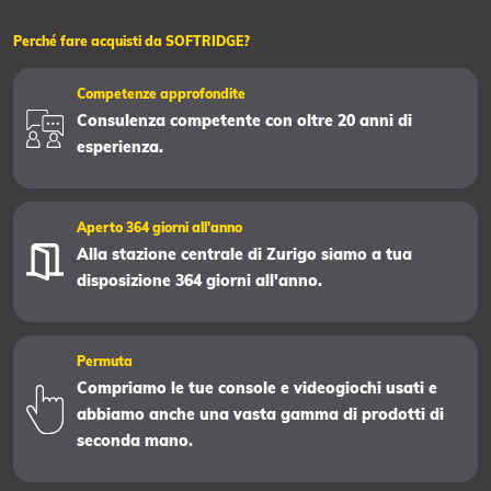
Perché fare acquisti da SOFTRIDGE?
Competenze approfondite
Consulenza competente con oltre 20 anni di
esperienza.
Aperto 364 giorni all'anno
Alla stazione centrale di Zurigo siamo a tua
disposizione 364 giorni all'anno.
Permuta
Compriamo le tue console e videogiochi usati e
abbiamo anche una vasta gamma di prodotti di
seconda mano.