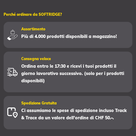
Perché ordinare da SOFTRIDGE?
Assortimento
Più di 4.000 prodotti disponibili a magazzino!
Consegna veloce
Ordina entro le 17:30 e ricevi i tuoi prodotti il
giorno lavorativo successivo. (solo per i prodotti
disponibili)
Spedizione Gratuita
Ci assumiamo le spese di spedizione incluso Track
& Trace da un valore dell'ordine di CHF 50.–.