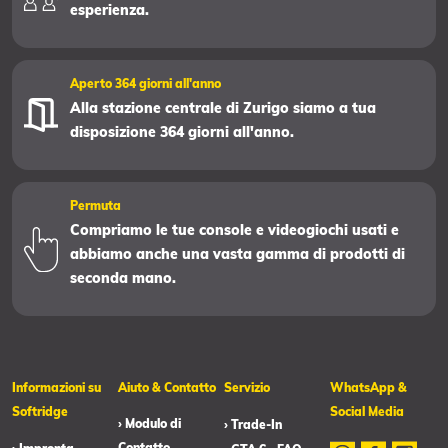
esperienza.
Aperto 364 giorni all'anno
Alla stazione centrale di Zurigo siamo a tua
disposizione 364 giorni all'anno.
Permuta
Compriamo le tue console e videogiochi usati e
abbiamo anche una vasta gamma di prodotti di
seconda mano.
Informazioni su
Aiuto & Contatto
Servizio
WhatsApp &
Softridge
Social Media
› Modulo di
› Trade-In
Contatto