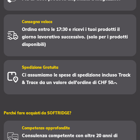
Consegna veloce
Ordina entro le 17:30 e ricevi i tuoi prodotti il
giorno lavorativo successivo. (solo per i prodotti
disponibili)
Spedizione Gratuita
Ci assumiamo le spese di spedizione incluso Track
& Trace da un valore dell'ordine di CHF 50.–.
Perché fare acquisti da SOFTRIDGE?
Competenze approfondite
Consulenza competente con oltre 20 anni di