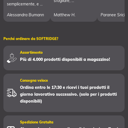
sfogliare, ...
semplicemente, e ...
Alessandra Bumann
Matthew H.
Paranee Srich
Perché ordinare da SOFTRIDGE?
Assortimento
Più di 4.000 prodotti disponibili a magazzino!
Consegna veloce
Ordina entro le 17:30 e ricevi i tuoi prodotti il
giorno lavorativo successivo. (solo per i prodotti
disponibili)
Spedizione Gratuita