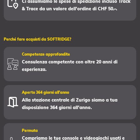
Ci assumiamo le spese di spedizione incluso Track
& Trace da un valore dell'ordine di CHF 50.–.
Perché fare acquisti da SOFTRIDGE?
Competenze approfondite
Consulenza competente con oltre 20 anni di
esperienza.
Aperto 364 giorni all'anno
Alla stazione centrale di Zurigo siamo a tua
disposizione 364 giorni all'anno.
Permuta
Compriamo le tue console e videogiochi usati e