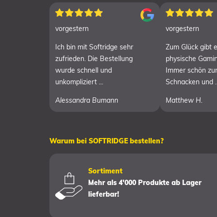
vorgestern
vorgestern
Ich bin mit Softridge sehr
Zum Glück gibt 
zufrieden. Die Bestellung
physische Gamin
wurde schnell und
Immer schön zu
unkompliziert ...
Schnacken und ..
Alessandra Bumann
Matthew H.
Warum bei SOFTRIDGE bestellen?
Sortiment
Mehr als 4'000 Produkte ab Lager
lieferbar!