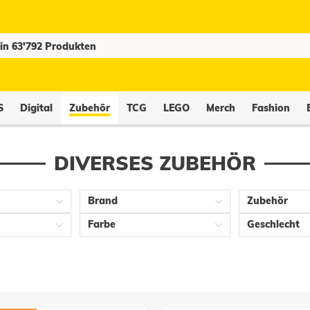
S
Digital
Zubehör
TCG
LEGO
Merch
Fashion
DIVERSES ZUBEHÖR
Brand
Zubehör
Farbe
Geschlecht