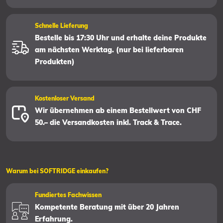
Schnelle Lieferung
Bestelle bis 17:30 Uhr und erhalte deine Produkte
am nächsten Werktag. (nur bei lieferbaren
Produkten)
Kostenloser Versand
Wir übernehmen ab einem Bestellwert von CHF
50.– die Versandkosten inkl. Track & Trace.
Warum bei SOFTRIDGE einkaufen?
Fundiertes Fachwissen
Kompetente Beratung mit über 20 Jahren
Erfahrung.