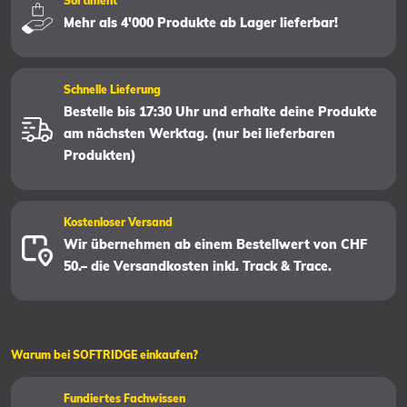
Sortiment
Mehr als 4'000 Produkte ab Lager lieferbar!
Schnelle Lieferung
Bestelle bis 17:30 Uhr und erhalte deine Produkte
am nächsten Werktag. (nur bei lieferbaren
Produkten)
Kostenloser Versand
Wir übernehmen ab einem Bestellwert von CHF
50.– die Versandkosten inkl. Track & Trace.
Warum bei SOFTRIDGE einkaufen?
Fundiertes Fachwissen