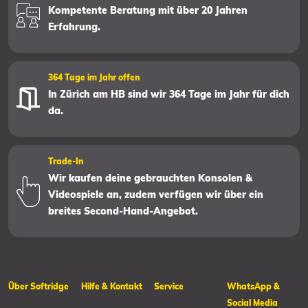
Kompetente Beratung mit über 20 Jahren
Erfahrung.
364 Tage im Jahr offen
In Zürich am HB sind wir 364 Tage im Jahr für dich
da.
Trade-In
Wir kaufen deine gebrauchten Konsolen &
Videospiele an, zudem verfügen wir über ein
breites Second-Hand-Angebot.
Über Softridge
Hilfe & Kontakt
Service
WhatsApp &
Social Media