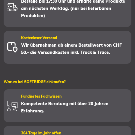
Bestelle bis 17:30 Uhr und erhalte deine Produkte
am nächsten Werktag. (nur bei lieferbaren
Produkten)
Kostenloser Versand
Wir übernehmen ab einem Bestellwert von CHF
50.– die Versandkosten inkl. Track & Trace.
Warum bei SOFTRIDGE einkaufen?
Fundiertes Fachwissen
Kompetente Beratung mit über 20 Jahren
Erfahrung.
364 Tage im Jahr offen