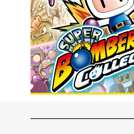
28.08.2026