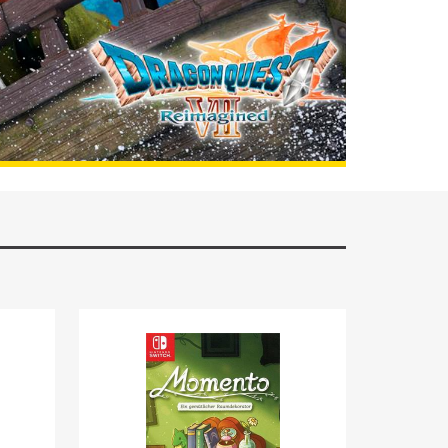
BESTELLEN
Neu