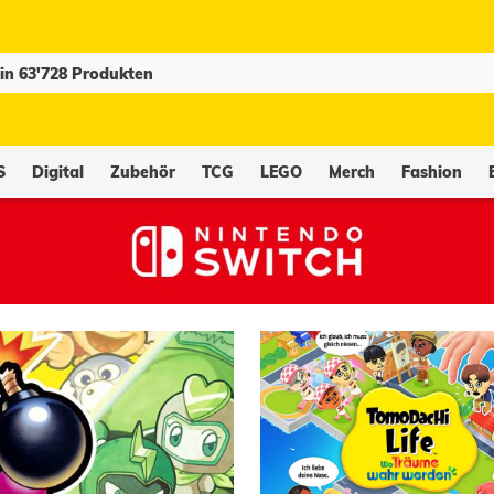
S
Digital
Zubehör
TCG
LEGO
Merch
Fashion