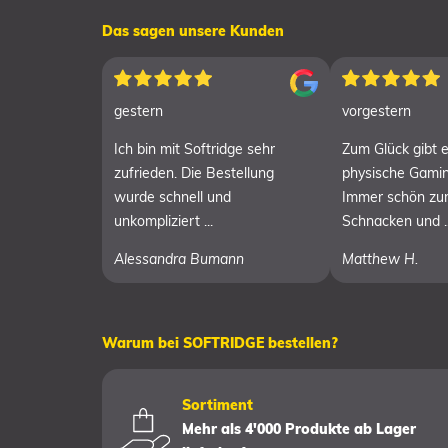
Das sagen unsere Kunden
gestern
vorgestern
Ich bin mit Softridge sehr
Zum Glück gibt 
zufrieden. Die Bestellung
physische Gamin
wurde schnell und
Immer schön zu
unkompliziert ...
Schnacken und ..
Alessandra Bumann
Matthew H.
Warum bei SOFTRIDGE bestellen?
Sortiment
Mehr als 4'000 Produkte ab Lager