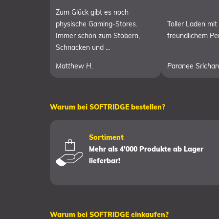
Zum Glück gibt es noch
physische Gaming-Stores.
Toller Laden mit
Immer schön zum Stöbern,
freundlichem Pe
Schnacken und ...
Matthew H.
Paranee Srichar
Warum bei SOFTRIDGE bestellen?
Sortiment
Mehr als 4'000 Produkte ab Lager
lieferbar!
Warum bei SOFTRIDGE einkaufen?