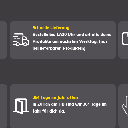
Schnelle Lieferung
Bestelle bis 17:30 Uhr und erhalte deine
Produkte am nächsten Werktag. (nur
bei lieferbaren Produkten)
364 Tage im Jahr offen
In Zürich am HB sind wir 364 Tage im
Jahr für dich da.