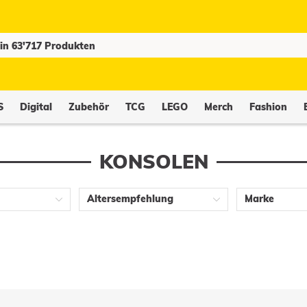
S
Digital
Zubehör
TCG
LEGO
Merch
Fashion
KONSOLEN
Altersempfehlung
Marke