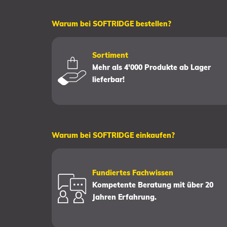
Warum bei SOFTRIDGE bestellen?
Sortiment
Mehr als 4'000 Produkte ab Lager
lieferbar!
Warum bei SOFTRIDGE einkaufen?
Fundiertes Fachwissen
Kompetente Beratung mit über 20
Jahren Erfahrung.