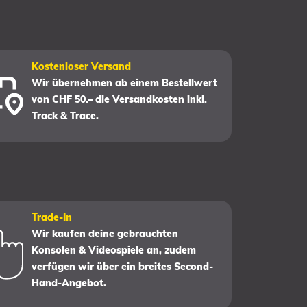
Kostenloser Versand
Wir übernehmen ab einem Bestellwert
von CHF 50.– die Versandkosten inkl.
Track & Trace.
Trade-In
Wir kaufen deine gebrauchten
Konsolen & Videospiele an, zudem
verfügen wir über ein breites Second-
Hand-Angebot.