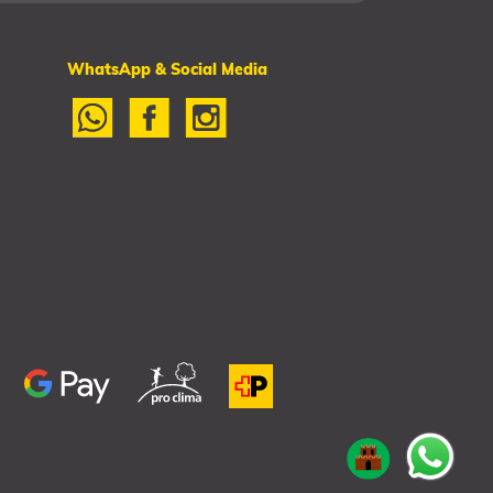
WhatsApp & Social Media