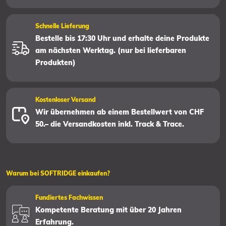
Schnelle Lieferung
Bestelle bis 17:30 Uhr und erhalte deine Produkte
am nächsten Werktag. (nur bei lieferbaren
Produkten)
Kostenloser Versand
Wir übernehmen ab einem Bestellwert von CHF
50.– die Versandkosten inkl. Track & Trace.
Warum bei SOFTRIDGE einkaufen?
Fundiertes Fachwissen
Kompetente Beratung mit über 20 Jahren
Erfahrung.