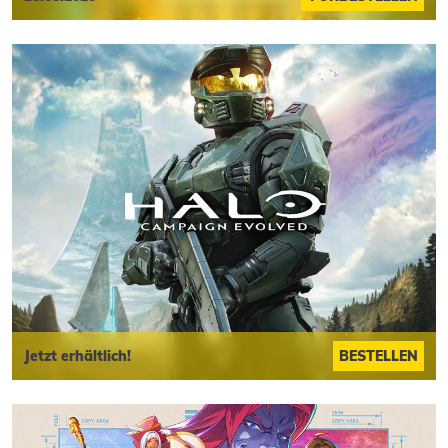
Jetzt erhältlich!
BESTELLEN