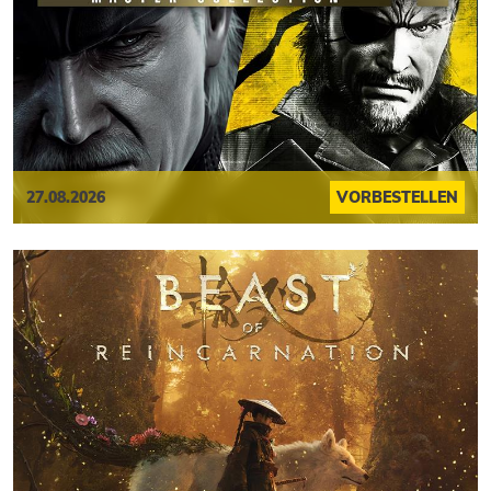
27.08.2026
VORBESTELLEN