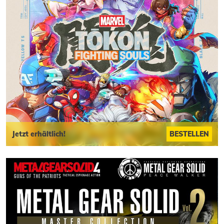
Jetzt erhältlich!
BESTELLEN