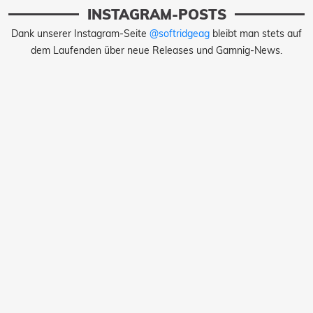
INSTAGRAM-POSTS
Dank unserer Instagram-Seite
@softridgeag
bleibt man stets auf
dem Laufenden über neue Releases und Gamnig-News.