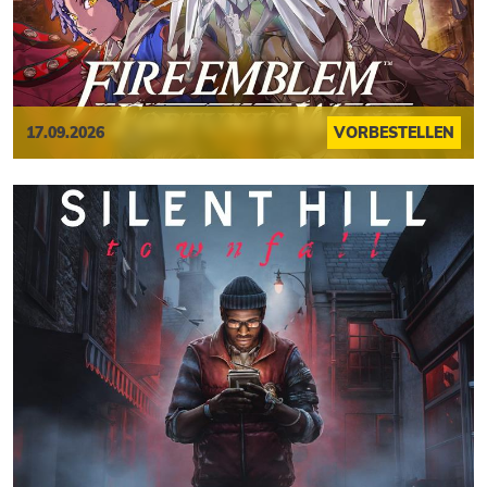
17.09.2026
VORBESTELLEN