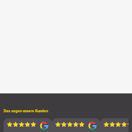
Das sagen unsere Kunden