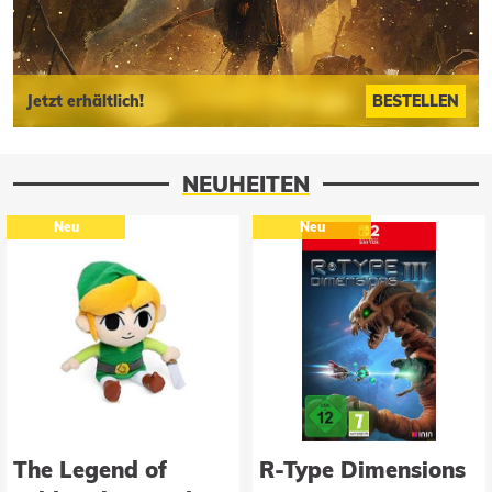
Jetzt erhältlich!
BESTELLEN
NEUHEITEN
Neu
Neu
The Legend of
R-Type Dimensions