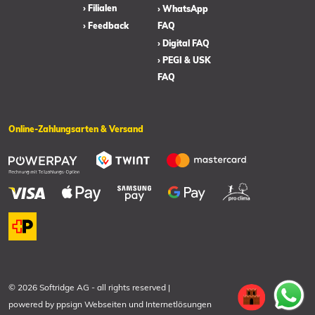
› Filialen
› WhatsApp
› Feedback
FAQ
› Digital FAQ
› PEGI & USK
FAQ
Online-Zahlungsarten & Versand
© 2026 Softridge AG
-
all rights reserved
|
powered by
ppsign Webseiten und Internetlösungen