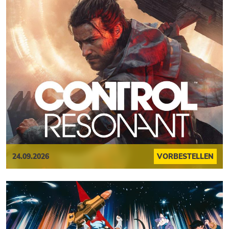
24.09.2026
VORBESTELLEN