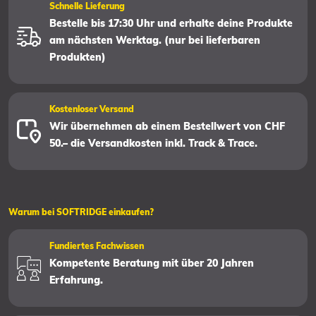
Schnelle Lieferung
Bestelle bis 17:30 Uhr und erhalte deine Produkte
am nächsten Werktag. (nur bei lieferbaren
Produkten)
Kostenloser Versand
Wir übernehmen ab einem Bestellwert von CHF
50.– die Versandkosten inkl. Track & Trace.
Warum bei SOFTRIDGE einkaufen?
Fundiertes Fachwissen
Kompetente Beratung mit über 20 Jahren
Erfahrung.